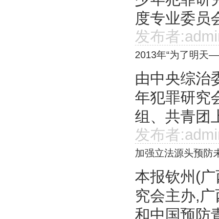
度专业委员会
发布者:admi
2013年“为了明
由中央综治
年犯罪研究
组、共青团上
发布者:admi
加强立法源头预防
本报钦州(广
究会主办,
和中国预防青