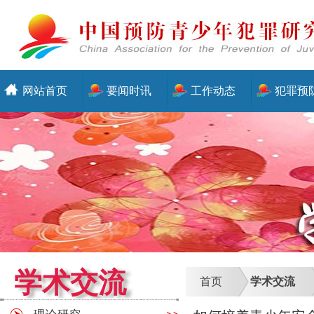
网站首页
要闻时讯
工作动态
犯罪预
学术交流
首页
学术交流