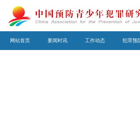
网站首页
要闻时讯
工作动态
犯罪预