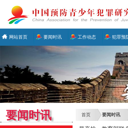
网站首页
要闻时讯
工作动态
犯罪预
要闻时讯
首页
要闻时讯