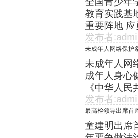
全国青少年
教育实践基
重要阵地 应
发布者:admi
未成年人网络保护
未成年人网络
成年人身心
《中华人民共
发布者:admi
最高检领导出席首
童建明出席
年要争做法治