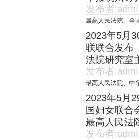
发布者:admi
最高人民法院、全
2023年5
联联合发布
法院研究室主
发布者:admi
最高人民法院、中
2023年5
国妇女联合
最高人民法院
发布者:admi