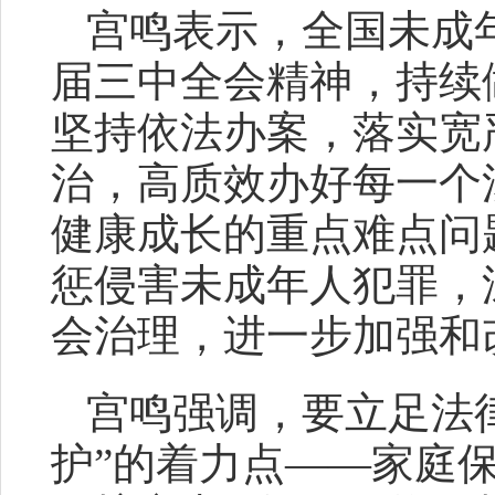
宫鸣表示，全国未成
届三中全会精神，持续
坚持依法办案，落实宽
治，高质效办好每一个
健康成长的重点难点问
惩侵害未成年人犯罪，
会治理，进一步加强和
宫鸣强调，要立足法
护”的着力点——家庭保