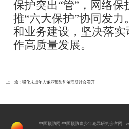
保护突出“管”，网络保
推“六大保护”协同发
和业务建设，坚决落实
作高质量发展。
上一篇：
强化未成年人犯罪预防和治理研讨会召开
中国预防网·中国预防青少年犯罪研究会官网 www.zgyf