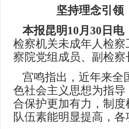
坚持理念引领
本报昆明10月30日
检察机关未成年人检察
察院党组成员、副检察
宫鸣指出，近年来全
色社会主义思想为指导
合保护更加有力，制度
队伍素能明显提高，各