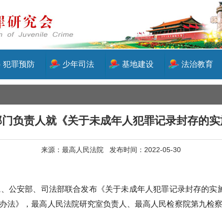
犯罪预防
少年司法
基地建设
法治教育
部门负责人就《关于未成年人犯罪记录封存的
来源：最高人民法院 发布时间：2022-05-30
安部、司法部联合发布《关于未成年人犯罪记录封存的实施办
施办法》，最高人民法院研究室负责人、最高人民检察院第九检