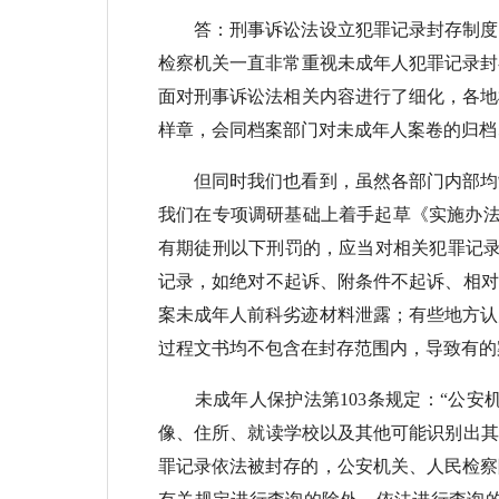
答：刑事诉讼法设立犯罪记录封存制度，
检察机关一直非常重视未成年人犯罪记录封
面对刑事诉讼法相关内容进行了细化，各地
样章，会同档案部门对未成年人案卷的归档
但同时我们也看到，虽然各部门内部均制
我们在专项调研基础上着手起草《实施办法
有期徒刑以下刑罚的，应当对相关犯罪记录
记录，如绝对不起诉、附条件不起诉、相对
案未成年人前科劣迹材料泄露；有些地方认
过程文书均不包含在封存范围内，导致有的
未成年人保护法第103条规定：“公安
像、住所、就读学校以及其他可能识别出其
罪记录依法被封存的，公安机关、人民检察