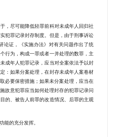
于，尽可能降低轻罪前科对未成年人回归社
落实犯罪记录封存制度。但是，由于刑事诉讼
研论证，《实施办法》对有关问题作出了统
数个行为，构成一罪或者一并处理的数罪，主
的未成年人犯罪记录，应当对全案依法予以封
规定：如果分案处理，在封存未成年人案卷材
采取必要保密措施；如果未分案处理，应当在
实施故意犯罪应当如何处理封存的犯罪记录问
的目的、被告人前罪的改造情况、后罪的主观
功能的充分发挥。