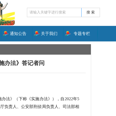
通知公告
关于我们
专题专栏
实施办法》答记者问
法》（下称《实施办法》），自2022年5
察厅负责人、公安部刑侦局负责人、司法部相