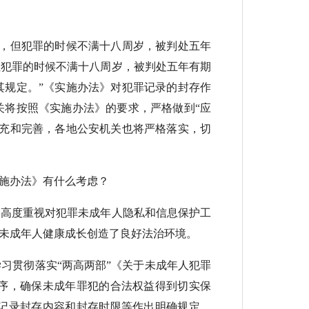
，但犯罪的时候不满十八周岁，被判处五年
但犯罪的时候不满十八周岁，被判处五年有期
其规定。”《实施办法》对犯罪记录的封存作
关将按照《实施办法》的要求，严格做到“应
补充和完善，各地公安机关也将严格落实，切
施办法》有什么考虑？
高度重视对犯罪未成年人隐私和信息保护工
未成年人健康成长创造了良好法治环境。
贯彻落实“两高两部”《关于未成年人犯罪
序，确保未成年罪犯的合法权益得到切实保
罪记录封存内容和封存时限等作出明确规定，