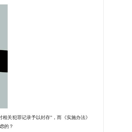
相关犯罪记录予以封存”，而《实施办法》
虑的？