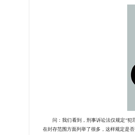
问：我们看到，刑事诉讼法仅规定“犯罪
在封存范围方面列举了很多，这样规定是否