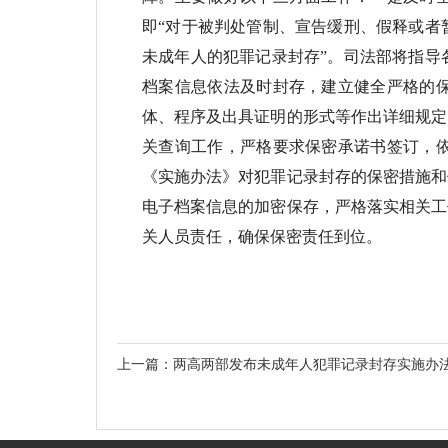
即“对于被判处管制、宣告缓刑、假释或者
未成年人的犯罪记录封存”。司法部将指导
档案信息依法及时封存，建立健全严格的
体、程序及出具证明的形式等作出详细规定
关查询工作，严格要求保密承诺书签订，
《实施办法》对犯罪记录封存的保密措施和
电子档案信息的加密保存，严格落实相关工
关人员责任，确保保密责任到位。
上一篇：
两高两部发布未成年人犯罪记录封存实施办