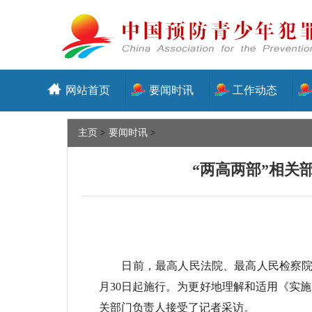
网站首页
要闻时讯
工作动态
主页
>
要闻时讯
>
“两高两部”相关
日前，最高人民法院、最高人民检察院、公
月30日起施行。为更好地理解和适用《实
关部门负责人接受了记者采访。