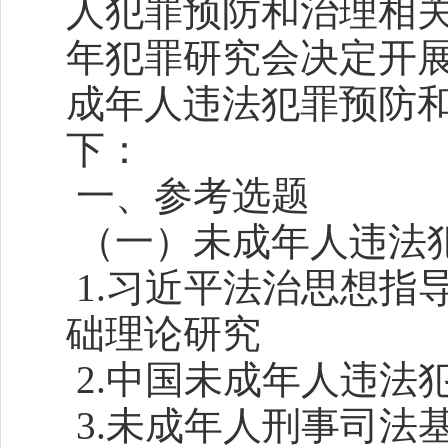
人犯罪预防和治理相
年犯罪研究会决定开展
成年人违法犯罪预防和
下：
一、参考选题
（一）未成年人违法
1.习近平法治思想指
础理论研究
2.中国未成年人违法
3.未成年人刑事司法