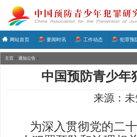
网站首页
要闻时讯
工作动态
犯罪预
主页
>
通知公告
>
中国预防青少年犯
来源：未知
为深入贯彻党的二