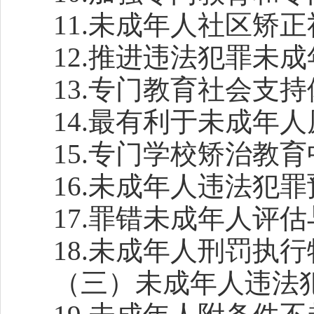
11.未成年人社区矫
12.推进违法犯罪未
13.专门教育社会支
14.最有利于未成年
15.专门学校矫治教
16.未成年人违法犯
17.罪错未成年人评
18.未成年人刑罚执
（三）未成年人违法