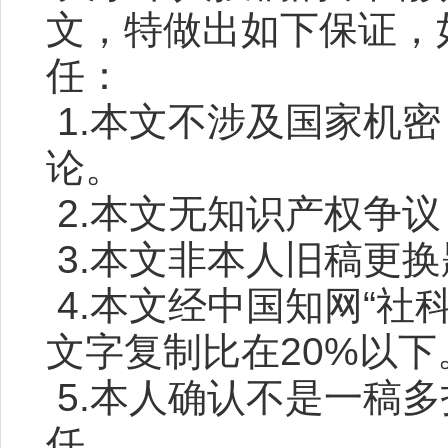
文，特做出如下保证，
任：
1.本文不涉及国家机
论。
2.本文无知识产权争
3.本文非本人旧稿更
4.本文经中国知网“社
文字复制比在20%以下
5.本人确认不是一稿
任。