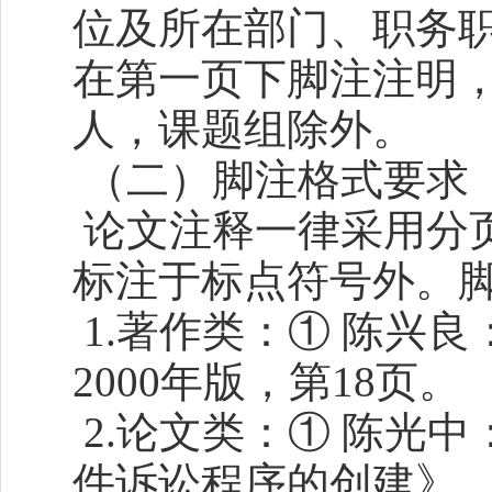
位及所在部门、职务
在第一页下脚注注明
人，课题组除外。
（二）脚注格式要求
论文注释一律采用分
标注于标点符号外。
1.著作类：① 陈兴
2000年版，第18页。
2.论文类：① 陈光
件诉讼程序的创建》，