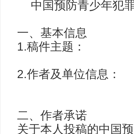
中国预防青少年犯罪
一、基本信息
1.稿件主题：
2.作者及单位信息：
二、作者承诺
关于本人投稿的中国预