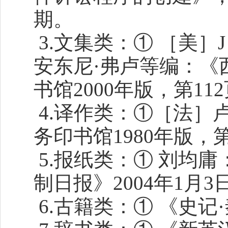
期。
3.文集类：① ［美
安东尼·弗卢等编：《
书馆2000年版，第11
4.译作类：①［法］
务印书馆1980年版，
5.报纸类：① 刘均
制日报》2004年1月3
6.古籍类：① 《史记