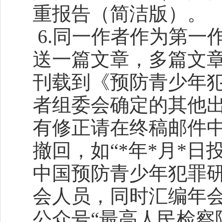
重报告（简洁版）。
6.同一作者作为第一
送一篇文章，多篇文
刊载到《预防青少年
者组委会确定的其他出
有修正请在终稿邮件中
撤回，如“*年*月*日
中国预防青少年犯罪
会人员，同时汇编年
公众号“最高人民检察