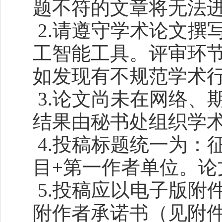
题不符的文章将无法
2.请遵守学术论文撰
工智能工具。评审环节
如发现有不规范学术
3.论文尚未在网络、
结果由秘书处组织学
4.投稿标题统一为：
目+第一作者单位。论文字
5.投稿应以电子版附
附作者承诺书（见附件