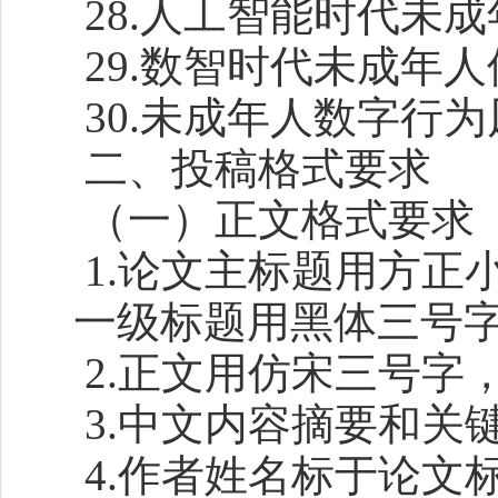
28.人工智能时代未
29.数智时代未成年
30.未成年人数字行
二、投稿格式要求
（一）正文格式要求
1.论文主标题用方正
一级标题用黑体三号
2.正文用仿宋三号字
3.中文内容摘要和关
4.作者姓名标于论文