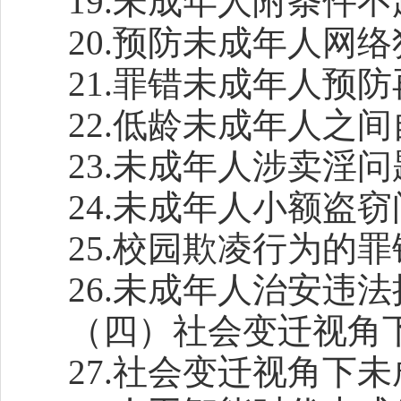
19.未成年人附条件
20.预防未成年人网
21.罪错未成年人预
22.低龄未成年人之
23.未成年人涉卖淫
24.未成年人小额盗
25.校园欺凌行为的
26.未成年人治安违
（四）社会变迁视角
27.社会变迁视角下