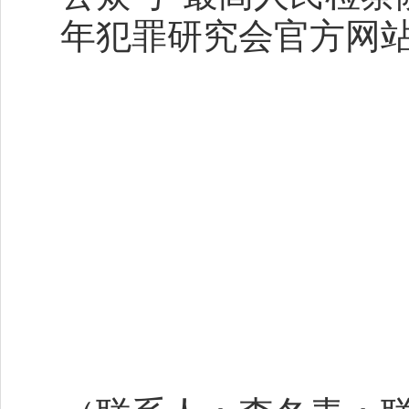
年犯罪研究会官方网
中国预防青
2026