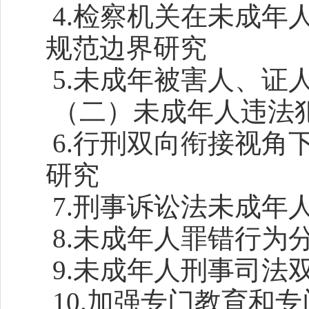
4.检察机关在未成年
规范边界研究
5.未成年被害人、证
（二）未成年人违法
6.行刑双向衔接视角
研究
7.刑事诉讼法未成年
8.未成年人罪错行为
9.未成年人刑事司法
10.加强专门教育和