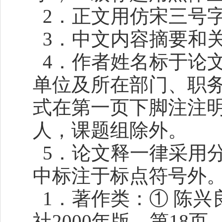
2．正文用仿宋三号
3．中文内容摘要和
4．作者姓名标于论
单位及所在部门、职
式在第一页下脚注注
人，课题组除外。
5．论文释一律采用
中标注于标点符号外
1．著作类：① 陈兴
社2000年版，第18页