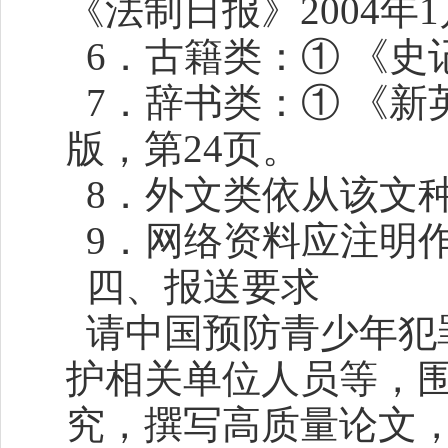
《法制日报》2004年
6．古籍类：① 《史
7．辞书类：① 《新
版，第24页。
8．外文类依从该文
9．网络资料应注明
四、报送要求
请中国预防青少年犯
护相关单位人员等，
究，撰写高质量论文，于