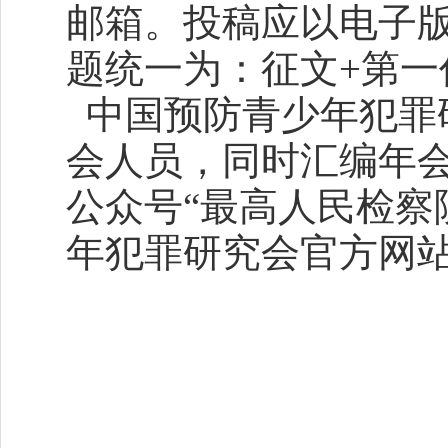
邮箱。投稿应以电子版
题统一为：征文+第一
中国预防青少年犯罪
会人员，同时汇编年
公众号“最高人民检察
年犯罪研究会官方网