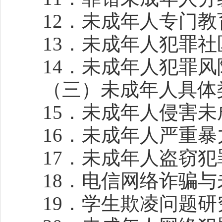
12．
未成年人专门教
13．未成年人犯罪社
14．未成年人犯罪风
（三）未成年人具体
15．未成年人侵害未
16．未成年人严重暴
17．未成年人盗窃犯
18．电信网络诈骗与
19．学生欺凌问题研