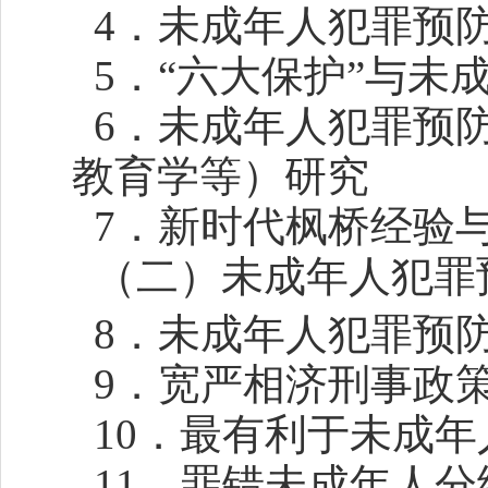
4．未成年人犯罪预
5．“六大保护”与未
6．未成年人犯罪预
教育学等）研究
7．新时代枫桥经验
（二）未成年人犯罪
8．未成年人犯罪预
9．宽严相济刑事政
10．最有利于未成
11．罪错未成年人分