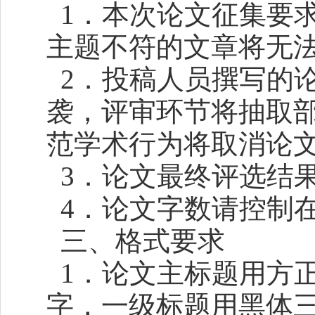
1．本次论文征集要
主题不符的文章将无
2．投稿人员撰写的
袭，评审环节将抽取
范学术行为将取消论
3．论文最终评选结
4．论文字数请控制在50
三、格式要求
1．论文主标题用方
字，一级标题用黑体