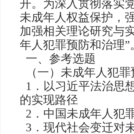
开。为深入贯彻落实
未成年人权益保护，
加强相关理论研究与实
年人犯罪预防和治理”
一、参考选题
（一）未成年人犯罪
1．以习近平法治思
的实现路径
2．中国未成年人犯
3．现代社会变迁对