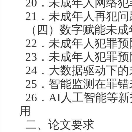
20．未成年人网络犯
21．未成年人再犯问
（四）数字赋能未成
22．未成年人犯罪
23．未成年人犯罪
24．大数据驱动下的
25．智能监测在罪
26．AI人工智能等
用
二、论文要求