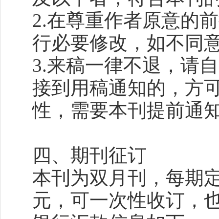
2.在尊重作者原意的
行必要修改，如不同
3.来稿一律不退，请
接到用稿通知的，方
性，需要本刊提前通
四、期刊征订
本刊为双月刊，每期定
元，可一次性收订，