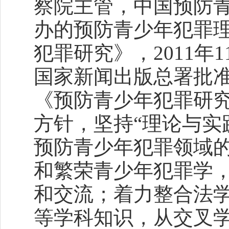
察院主管，中国预防
办的预防青少年犯罪
犯罪研究》，2011年
国家新闻出版总署批
《预防青少年犯罪研究
方针，坚持“理论与实
预防青少年犯罪领域
和繁荣青少年犯罪学
和交流；着力整合法
等学科知识，从交叉