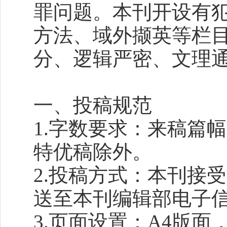
罪问题。本刊开设有
方法、域外撷英等栏
分、逻辑严密、文理
一、投稿规范
1.字数要求：来稿篇幅
特优稿除外。
2.投稿方式：本刊接
送至本刊编辑部电子信箱：yf
3.页面设置：A4版面