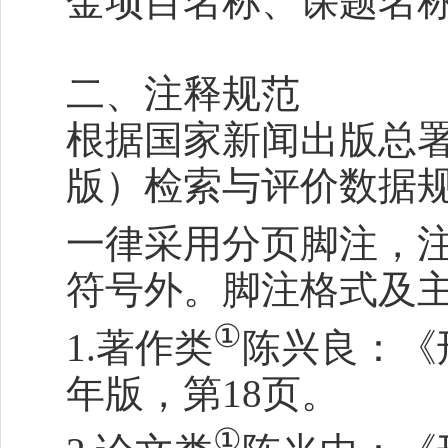
金项目名称、课题名
二、注释规范
根据国家新闻出版总
版）检索与评价数据
一律采用分页脚注，
符号外。脚注格式及
①
1.著作类
陈兴良：《
年版，第18页。
①