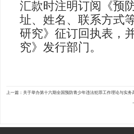
汇款时注明订阅《预
址、姓名、联系方式
研究》征订回执表，
究》发行部门。
上一篇：
关于举办第十六期全国预防青少年违法犯罪工作理论与实务