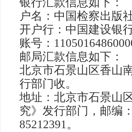
银行汇款信息如下：
户名：中国检察出版
开户行：中国建设银
账号：1105016486000
邮局汇款信息如下：
北京市石景山区香山南
行部门收。
地址：
北京市石景山区
究》发行部门，邮编：1
85212391。