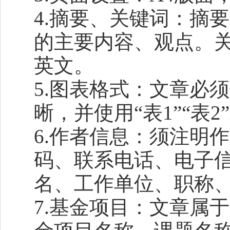
4.摘要、关键词：摘要
的主要内容、观点。关
英文。
5.图表格式：文章必
晰，并使用“表1”“表2
6.作者信息：须注明
码、联系电话、电子信
名、工作单位、职称
7.基金项目：文章属