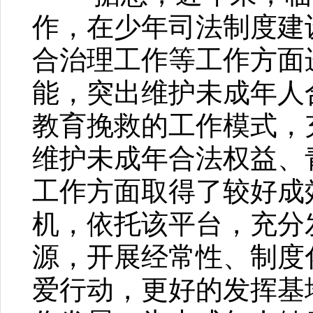
作，在少年司法制度建
合治理工作等工作方面
能，突出维护未成年人
教育挽救的工作模式，
维护未成年合法权益、
工作方面取得了较好成
机，依托该平台，充分
源，开展经常性、制度
爱行动，更好的发挥基