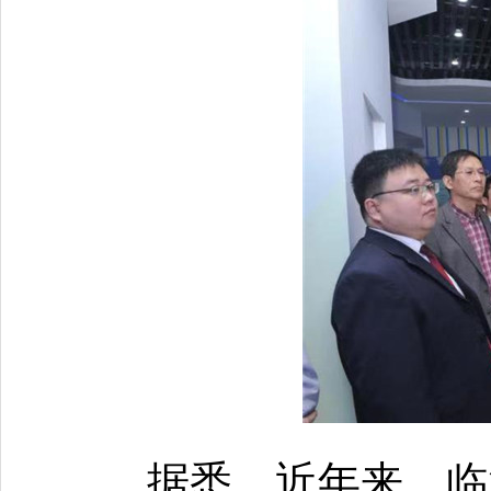
据悉，近年来，临