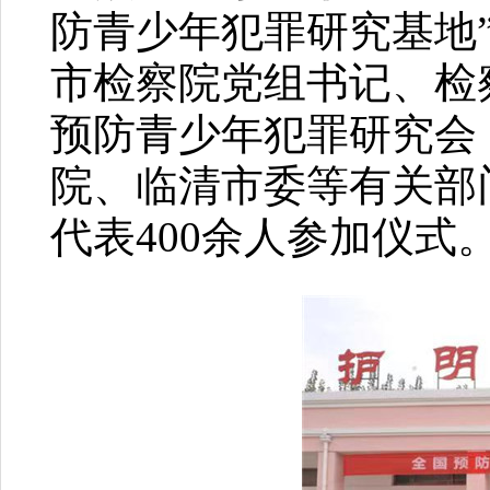
防青少年犯罪研究基地
市检察院党组书记、检
预防青少年犯罪研究会
院、临清市委等有关部
代表400余人参加仪式