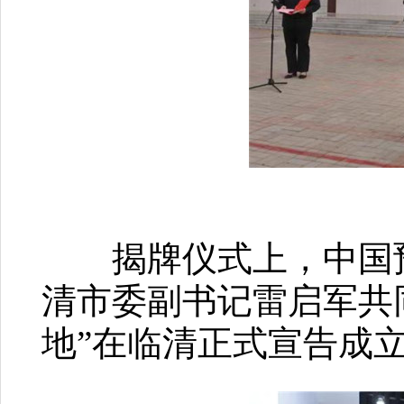
揭牌仪式上，中国预
清市委副书记雷启军共
地”在临清正式宣告成