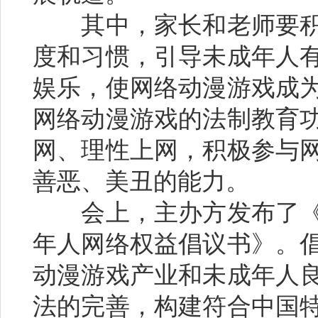
其中，家长和老师要积
度和习惯，引导未成年人
娱乐，使网络动漫游戏成
网络动漫游戏的法制教育
网、理性上网，积极参与
善恶、美丑的能力。
会上，主办方发布了《
年人网络权益倡议书》。
动漫游戏产业和未成年人
法的完善，构建符合中国