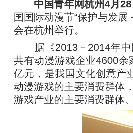
中国青年网杭州4月2
国国际动漫节“保护与发展
会在杭州举行。
据《2013－2014年
共有动漫游戏企业4600余
亿元，是我国文化创意产业
动漫游戏的主要消费群体，
游戏产业的主要消费群体