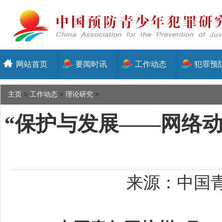
网站首页
要闻时讯
工作动态
犯罪预
主页
>
工作动态
>
理论研究
>
“保护与发展——网络
来源：中国青年