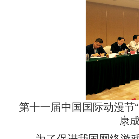
第十一届中国国际动漫节
康成
为了促进我国网络游戏