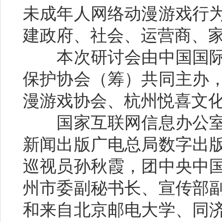
未成年人网络动漫游戏行
建政府、社会、运营商、
本次研讨会由中国国际
保护协会（筹）共同主办
漫游戏协会、杭州悦喜文
国家互联网信息办公室
新闻出版广电总局数字出
巡视员孙秋霞，团中央中
州市委副秘书长、宣传部
和来自北京邮电大学、同