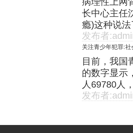
病理性上网
长中心主任
瘾)这种说法
发布者:admi
关注青少年犯罪:社
目前，我国
的数字显示
人69780人
发布者:admi