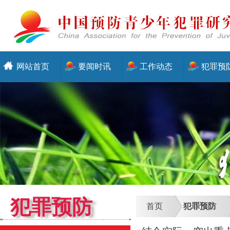
网站首页
要闻时讯
工作动态
犯罪预
犯罪预防
首页
犯罪预防